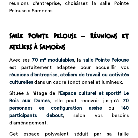
réunions d’entreprise, choisissez la salle Pointe
Pelouse à Samoëns.
Salle Pointe Pelouse – Réunions et
ateliers à Samoëns
Avec ses
70 m² modulables
, la
salle Pointe Pelouse
est parfaitement adaptée pour accueillir vos
réunions d’entreprise, ateliers de travail ou activités
culturelles
dans un cadre fonctionnel et lumineux.
Située à l’étage de l’
Espace culturel et sportif Le
Bois aux Dames
, elle peut recevoir jusqu’à
70
personnes en configuration assise
ou
140
participants debout
, selon vos besoins
d’aménagement.
Cet espace polyvalent séduit par sa taille