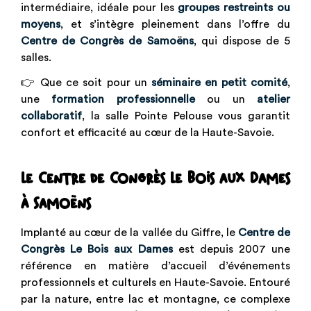
intermédiaire, idéale pour les
groupes restreints ou
moyens
, et s’intègre pleinement dans l’offre du
Centre de Congrès de Samoëns
, qui dispose de 5
salles.
👉 Que ce soit pour un
séminaire en petit comité
,
une
formation professionnelle
ou un
atelier
collaboratif
, la salle Pointe Pelouse vous garantit
confort et efficacité au cœur de la Haute-Savoie.
Le Centre de Congrès Le Bois aux Dames
à Samoëns
Implanté au cœur de la vallée du Giffre, le
Centre de
Congrès Le Bois aux Dames
est depuis 2007 une
référence en matière d’accueil d’événements
professionnels et culturels en Haute-Savoie. Entouré
par la nature, entre lac et montagne, ce complexe