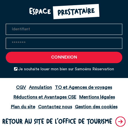
prestataire
Espace
Je souhaite louer mon bien sur Samoëns Réservation
CGV
Annulation
TO et Agences de voyages
Réductions et Avantages CSE
Mentions légales
Plan du site
Contactez nous
Gestion des cookies
RETOUR AU SITE DE L'OFFICE DE TOURISME