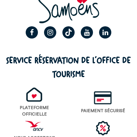
SERVICE RÉSERVATION DE L’OFFICE DE
TOURISME
PLATEFORME
PAIEMENT SÉCURISÉ
OFFICIELLE