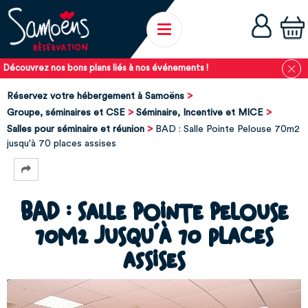
Découvrez nos bons plans liés à nos événements !
Réservez votre hébergement à Samoëns
Groupe, séminaires et CSE
Séminaire, Incentive et MICE
Salles pour séminaire et réunion
BAD : Salle Pointe Pelouse 70m2
jusqu'à 70 places assises
BAD : Salle Pointe Pelouse
70m2 jusqu'à 70 places
assises