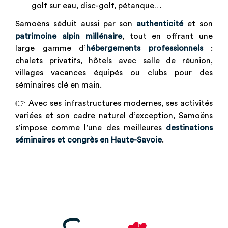
golf sur eau, disc-golf, pétanque…
Samoëns séduit aussi par son
authenticité
et son
patrimoine alpin millénaire
, tout en offrant une
large gamme d’
hébergements professionnels
:
chalets privatifs, hôtels avec salle de réunion,
villages vacances équipés ou clubs pour des
séminaires clé en main.
👉 Avec ses infrastructures modernes, ses activités
variées et son cadre naturel d’exception, Samoëns
s’impose comme l’une des meilleures
destinations
séminaires et congrès en Haute-Savoie
.