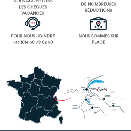
NOUS ACCEPTONS
DE NOMBREUSES
LES CHÈQUES
RÉDUCTIONS
VACANCES
POUR NOUS JOINDRE
NOUS SOMMES SUR
+33 (0)4 50 78 62 50
PLACE