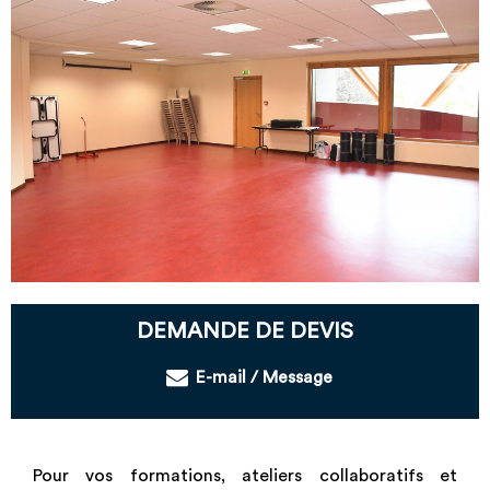
DEMANDE DE DEVIS
E-mail / Message
Pour vos formations, ateliers collaboratifs et