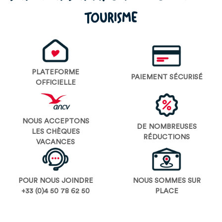
TOURISME
PLATEFORME
PAIEMENT SÉCURISÉ
OFFICIELLE
NOUS ACCEPTONS
DE NOMBREUSES
LES CHÈQUES
RÉDUCTIONS
VACANCES
POUR NOUS JOINDRE
NOUS SOMMES SUR
+33 (0)4 50 78 62 50
PLACE