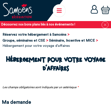
Découvrez nos bons plans liés à nos événements !
Réservez votre hébergement à Samoëns
Groupe, séminaires et CSE
Séminaire, Incentive et MICE
Hébergement pour votre voyage d'affaires
Hébergement pour votre voyage
d'affaires
Les champs obligatoires sont indiqués par un astérisque
*
Ma demande