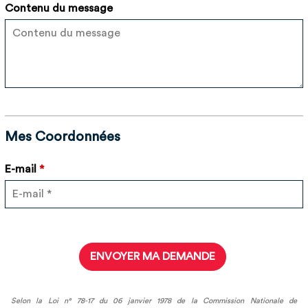
Contenu du message
Mes Coordonnées
E-mail
*
Selon la Loi n° 78-17 du 06 janvier 1978 de la Commission Nationale de