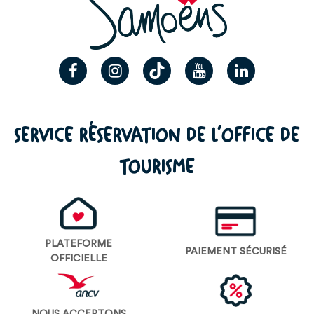
SERVICE RÉSERVATION DE L’OFFICE DE
TOURISME
PLATEFORME
PAIEMENT SÉCURISÉ
OFFICIELLE
NOUS ACCEPTONS