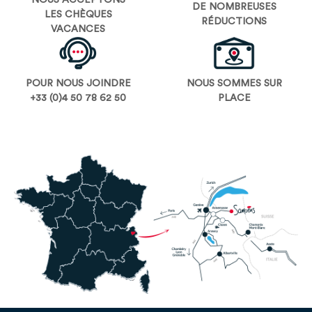
DE NOMBREUSES
LES CHÈQUES
RÉDUCTIONS
VACANCES
POUR NOUS JOINDRE
NOUS SOMMES SUR
+33 (0)4 50 78 62 50
PLACE