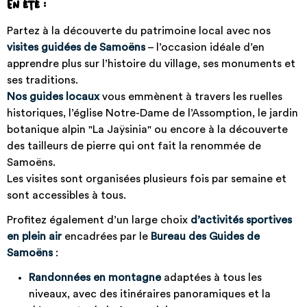
En été :
Partez à la découverte du patrimoine local avec nos
visites guidées de Samoëns
– l’occasion idéale d’en
apprendre plus sur l’histoire du village, ses monuments et
ses traditions.
Nos guides locaux
vous emmènent à travers les ruelles
historiques, l’église Notre-Dame de l’Assomption, le jardin
botanique alpin "La Jaÿsinia" ou encore à la découverte
des tailleurs de pierre qui ont fait la renommée de
Samoëns.
Les visites sont organisées plusieurs fois par semaine et
sont accessibles à tous.
Profitez également d’un large choix
d’activités sportives
en plein air
encadrées par le
Bureau des Guides de
Samoëns
:
Randonnées en montagne
adaptées à tous les
niveaux, avec des itinéraires panoramiques et la