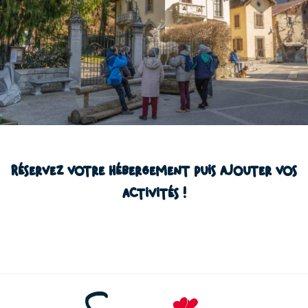
Réservez votre hébergement puis ajouter vos
activités !