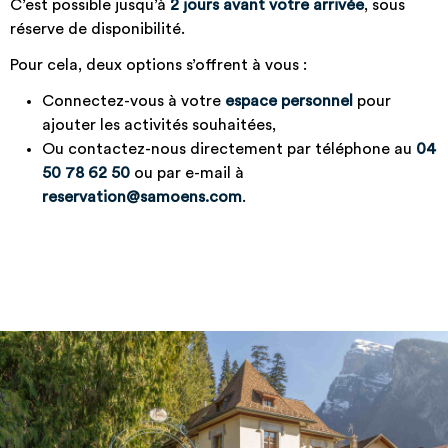
C’est possible jusqu’à
2 jours avant votre arrivée
, sous
réserve de disponibilité.
Pour cela, deux options s’offrent à vous :
Connectez-vous à votre
espace personnel
pour
ajouter les activités souhaitées,
Ou contactez-nous directement par téléphone au
04
50 78 62 50
ou par e-mail à
reservation@samoens.com
.