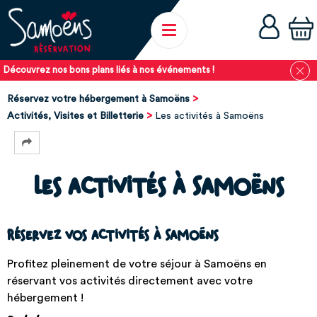
Découvrez nos bons plans liés à nos événements !
Réservez votre hébergement à Samoëns
Activités, Visites et Billetterie
Les activités à Samoëns
Les activités à Samoëns
Réservez vos activités à Samoëns
Profitez pleinement de votre séjour à Samoëns en
réservant vos activités directement avec votre
hébergement !