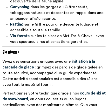
découverte de la faune alpine.
Canyoning
dans les gorges du Giffre : sauts,
toboggans naturels et descentes en rappel dans une
ambiance rafraîchissante.
Rafting
sur le Giffre pour une descente ludique et
accessible à toute la famille.
Via ferrata
sur les falaises de Sixt-Fer-à-Cheval, avec
vues spectaculaires et sensations garanties.
En hiver :
Vivez des sensations uniques avec une
initiation à la
cascade de glace
: grimpez des parois de glace gelée en
toute sécurité, accompagné d’un guide expérimenté.
Cette activité spectaculaire est accessible dès 12 ans,
avec tout le matériel fourni.
Perfectionnez votre technique grâce à nos
cours de ski et
de snowboard
, en cours collectifs ou en leçons
particulières, avec des moniteurs diplômés. Que vous