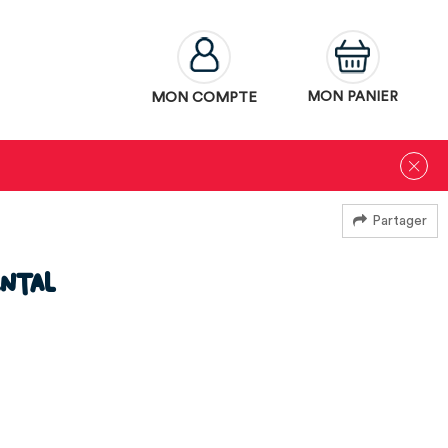
MON COMPTE
MON PANIER
Partager
ental