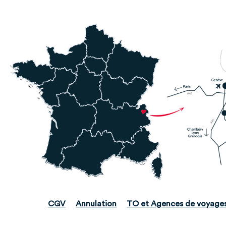
CGV
Annulation
TO et Agences de voyage