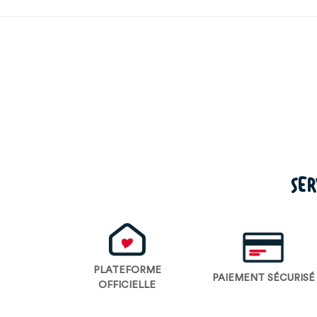
SER
PLATEFORME
PAIEMENT SÉCURISÉ
OFFICIELLE