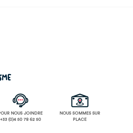
ISME
POUR NOUS JOINDRE
NOUS SOMMES SUR
+33 (0)4 50 78 62 50
PLACE