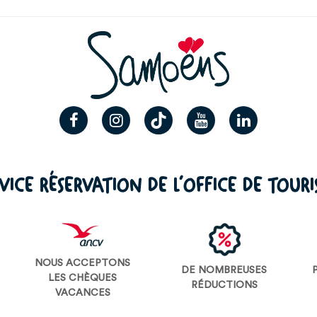
VICE RÉSERVATION DE L’OFFICE DE TOUR
NOUS ACCEPTONS
DE NOMBREUSES
LES CHÈQUES
RÉDUCTIONS
VACANCES