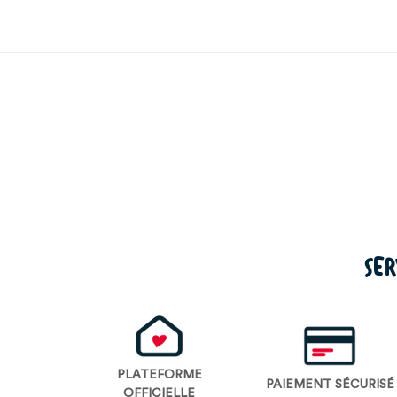
SER
PLATEFORME
PAIEMENT SÉCURISÉ
OFFICIELLE