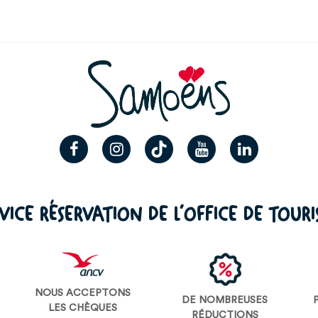
VICE RÉSERVATION DE L’OFFICE DE TOUR
NOUS ACCEPTONS
DE NOMBREUSES
LES CHÈQUES
RÉDUCTIONS