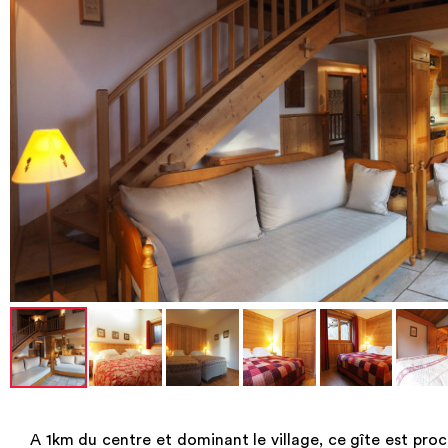
A 1km du centre et dominant le village, ce gîte est pro