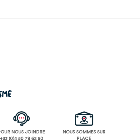
ISME
POUR NOUS JOINDRE
NOUS SOMMES SUR
+33 (0)4 50 78 62 50
PLACE