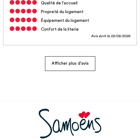
Qualité de l'accueil
Propreté du logement
Équipement du logement
Confort de la literie
Avis écrit le 02/06/2026
Afficher plus d'avis