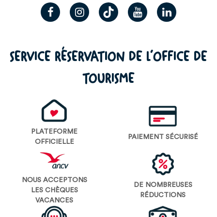
SERVICE RÉSERVATION DE L’OFFICE DE
TOURISME
PLATEFORME
PAIEMENT SÉCURISÉ
OFFICIELLE
NOUS ACCEPTONS
DE NOMBREUSES
LES CHÈQUES
RÉDUCTIONS
VACANCES