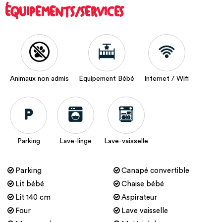
ÉQUIPEMENTS/SERVICES
Animaux non admis
Equipement Bébé
Internet / Wifi
Parking
Lave-linge
Lave-vaisselle
Parking
Canapé convertible
Lit bébé
Chaise bébé
Lit 140 cm
Aspirateur
Four
Lave vaisselle