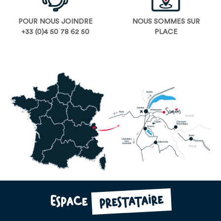
POUR NOUS JOINDRE
NOUS SOMMES SUR
+33 (0)4 50 78 62 50
PLACE
prestataire
Espace