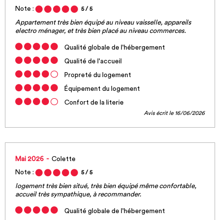
Note :
5
/ 5
Appartement très bien équipé au niveau vaisselle, appareils
electro ménager, et très bien placé au niveau commerces.
Qualité globale de l'hébergement
Qualité de l'accueil
Propreté du logement
Équipement du logement
Confort de la literie
Avis écrit le 16/06/2026
Mai 2026
Colette
Note :
5
/ 5
logement très bien situé, très bien équipé même confortable,
accueil très sympathique, à recommander.
Qualité globale de l'hébergement