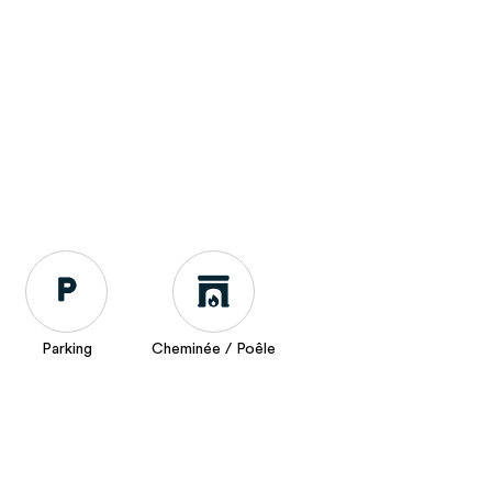
Parking
Cheminée / Poêle