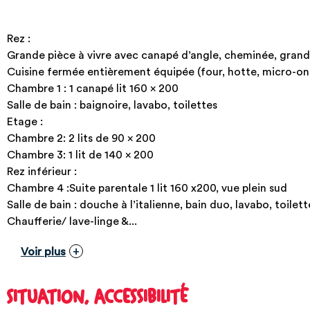
Rez :
Grande pièce à vivre avec canapé d’angle, cheminée, grand
Cuisine fermée entièrement équipée (four, hotte, micro-on
Chambre 1 : 1 canapé lit 160 x 200
Salle de bain : baignoire, lavabo, toilettes
Etage :
Chambre 2: 2 lits de 90 x 200
Chambre 3: 1 lit de 140 x 200
Rez inférieur :
Chambre 4 :Suite parentale 1 lit 160 x200, vue plein sud
Salle de bain : douche à l’italienne, bain duo, lavabo, toilett
Chaufferie/ lave-linge &...
Voir plus
SITUATION, ACCESSIBILITÉ