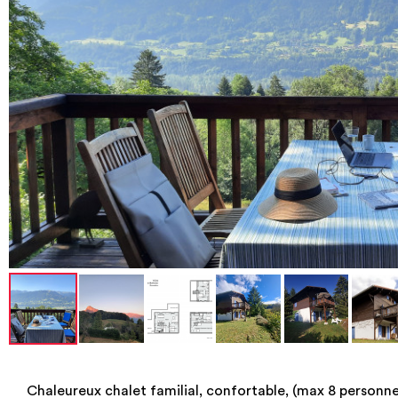
Chaleureux chalet familial, confortable, (max 8 personne