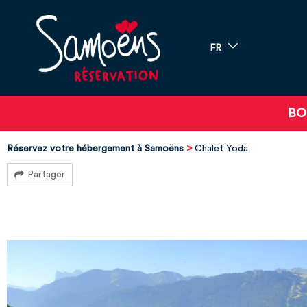
FR
BO
Réservez votre hébergement à Samoëns
Chalet Yoda
Partager