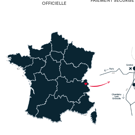
PAIEMENT SÉCURISÉ
OFFICIELLE