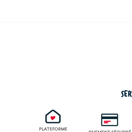
SER
PLATEFORME