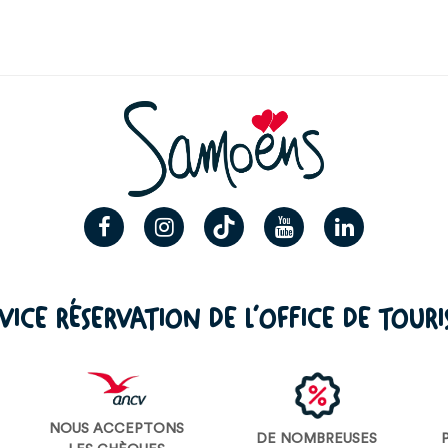
VICE RÉSERVATION DE L’OFFICE DE TOUR
NOUS ACCEPTONS
DE NOMBREUSES