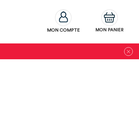
MON COMPTE
MON PANIER