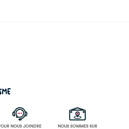
ISME
POUR NOUS JOINDRE
NOUS SOMMES SUR