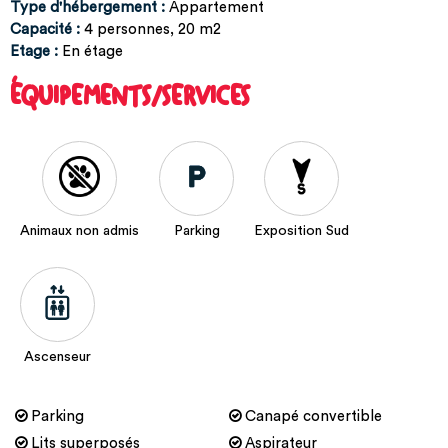
Type d'hébergement
:
Appartement
Capacité
:
4
personnes
20
m2
Etage
:
En étage
ÉQUIPEMENTS/SERVICES
Animaux non admis
Parking
Exposition Sud
Ascenseur
Parking
Canapé convertible
Lits superposés
Aspirateur