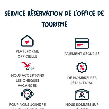
SERVICE RÉSERVATION DE L’OFFICE DE
TOURISME
PLATEFORME
PAIEMENT SÉCURISÉ
OFFICIELLE
NOUS ACCEPTONS
DE NOMBREUSES
LES CHÈQUES
RÉDUCTIONS
VACANCES
POUR NOUS JOINDRE
NOUS SOMMES SUR