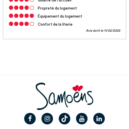
Qualité de l'accueil
Propreté du logement
Équipement du logement
Confort de la literie
Avis écrit le 11/02/2025