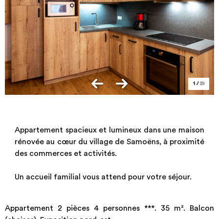
1
/
29
Appartement spacieux et lumineux dans une maison
rénovée au cœur du village de Samoëns, à proximité
des commerces et activités.
Un accueil familial vous attend pour votre séjour.
Appartement 2 pièces 4 personnes ***. 35 m². Balcon