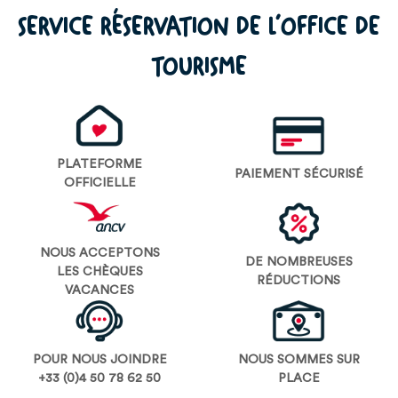
SERVICE RÉSERVATION DE L’OFFICE DE
TOURISME
PLATEFORME
PAIEMENT SÉCURISÉ
OFFICIELLE
NOUS ACCEPTONS
DE NOMBREUSES
LES CHÈQUES
RÉDUCTIONS
VACANCES
POUR NOUS JOINDRE
NOUS SOMMES SUR
+33 (0)4 50 78 62 50
PLACE