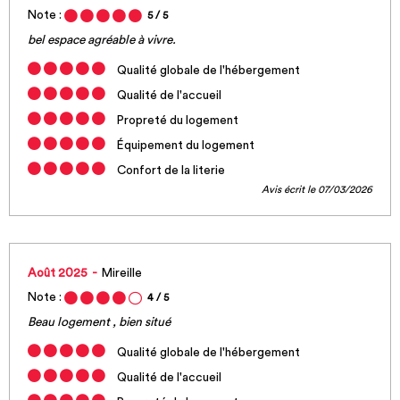
Note :
5
/ 5
bel espace agréable à vivre.
Qualité globale de l'hébergement
Qualité de l'accueil
Propreté du logement
Équipement du logement
Confort de la literie
Avis écrit le 07/03/2026
Août 2025
Mireille
Note :
4
/ 5
Beau logement , bien situé
Qualité globale de l'hébergement
Qualité de l'accueil