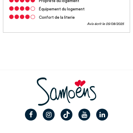
Propreté du logement
Équipement du logement
Confort de la literie
Avis écrit le 05/08/2025