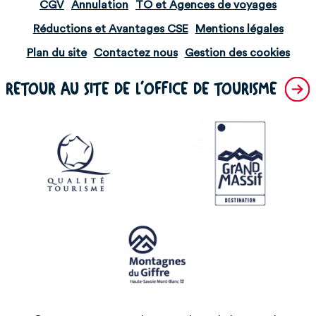
CGV
Annulation
TO et Agences de voyages
Réductions et Avantages CSE
Mentions légales
Plan du site
Contactez nous
Gestion des cookies
RETOUR AU SITE DE L'OFFICE DE TOURISME