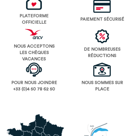
PLATEFORME
PAIEMENT SÉCURISÉ
OFFICIELLE
NOUS ACCEPTONS
DE NOMBREUSES
LES CHÈQUES
RÉDUCTIONS
VACANCES
POUR NOUS JOINDRE
NOUS SOMMES SUR
+33 (0)4 50 78 62 50
PLACE