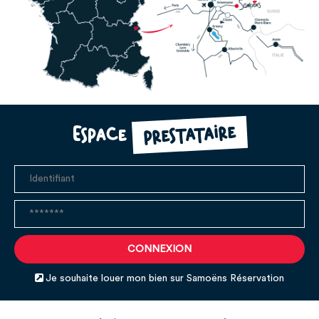
prestataire
Espace
Je souhaite louer mon bien sur Samoëns Réservation