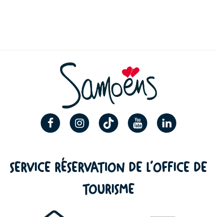
SERVICE RÉSERVATION DE L’OFFICE DE
TOURISME