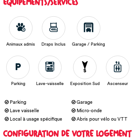
ÉQUIPEMENTS/SERVICES
Animaux admis
Draps Inclus
Garage / Parking
Parking
Lave-vaisselle
Exposition Sud
Ascenseur
Parking
Garage
Lave vaisselle
Micro-onde
Local à usage spécifique
Abris pour vélo ou VTT
CONFIGURATION DE VOTRE LOGEMENT