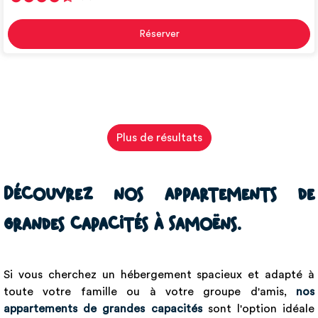
Réserver
Plus de résultats
Découvrez nos appartements de
grandes capacités à Samoëns.
Si vous cherchez un hébergement spacieux et adapté à
toute votre famille ou à votre groupe d'amis,
nos
appartements de grandes capacités
sont l'option idéale