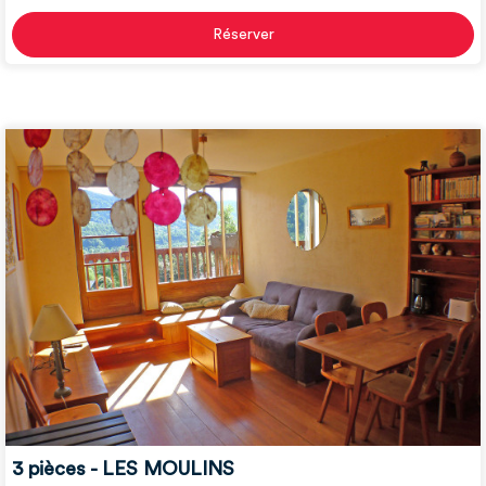
Réserver
3 pièces - LES MOULINS