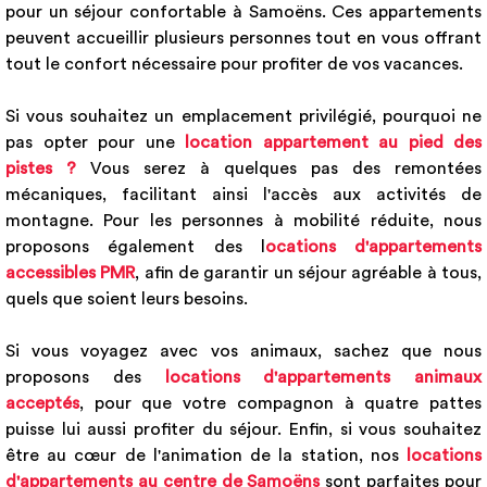
pour un séjour confortable à Samoëns. Ces appartements
peuvent accueillir plusieurs personnes tout en vous offrant
tout le confort nécessaire pour profiter de vos vacances.
Si vous souhaitez un emplacement privilégié, pourquoi ne
pas opter pour une
location appartement au pied des
pistes ?
Vous serez à quelques pas des remontées
mécaniques, facilitant ainsi l'accès aux activités de
montagne. Pour les personnes à mobilité réduite, nous
proposons également des l
ocations d'appartements
accessibles PMR
, afin de garantir un séjour agréable à tous,
quels que soient leurs besoins.
Si vous voyagez avec vos animaux, sachez que nous
proposons des
locations d'appartements animaux
acceptés
, pour que votre compagnon à quatre pattes
puisse lui aussi profiter du séjour. Enfin, si vous souhaitez
être au cœur de l'animation de la station, nos
locations
d'appartements au centre de Samoëns
sont parfaites pour