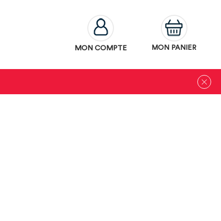
MON COMPTE
MON PANIER