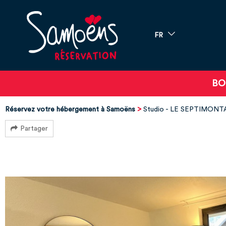
FR
BO
Réservez votre hébergement à Samoëns
Studio - LE SEPTIMONTA
Partager