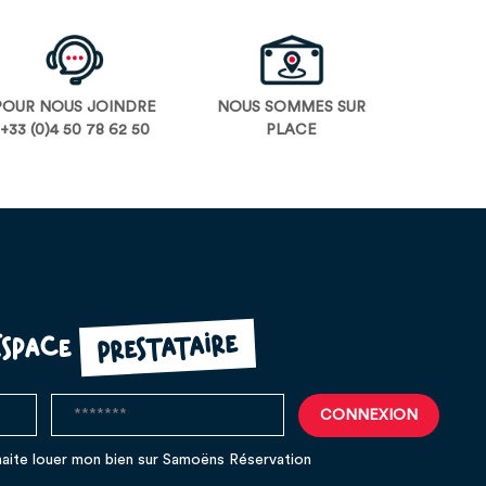
POUR NOUS JOINDRE
NOUS SOMMES SUR
+33 (0)4 50 78 62 50
PLACE
prestataire
Espace
aite louer mon bien sur Samoëns Réservation