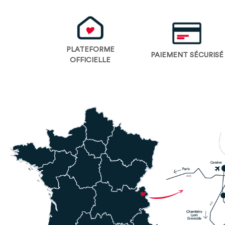
PLATEFORME
PAIEMENT SÉCURISÉ
OFFICIELLE