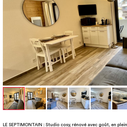
LE SEPTIMONTAIN : Studio cosy, rénové avec goût, en plein