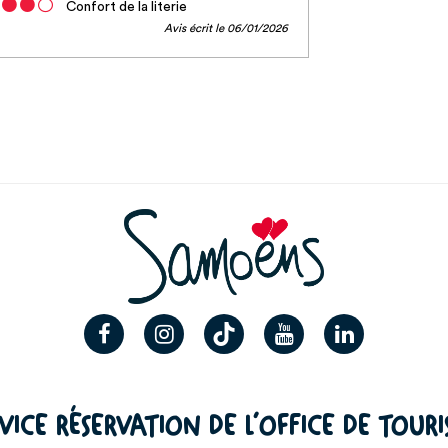
Confort de la literie
Avis écrit le 06/01/2026
VICE RÉSERVATION DE L’OFFICE DE TOUR