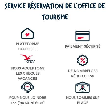
SERVICE RÉSERVATION DE L’OFFICE DE
TOURISME
PLATEFORME
PAIEMENT SÉCURISÉ
OFFICIELLE
NOUS ACCEPTONS
DE NOMBREUSES
LES CHÈQUES
RÉDUCTIONS
VACANCES
POUR NOUS JOINDRE
NOUS SOMMES SUR
+33 (0)4 50 78 62 50
PLACE