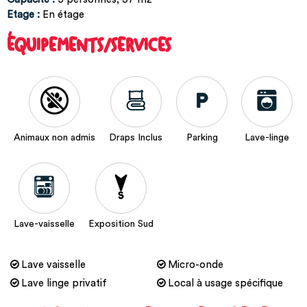
Etage
:
En étage
ÉQUIPEMENTS/SERVICES
Animaux non admis
Draps Inclus
Parking
Lave-linge
Lave-vaisselle
Exposition Sud
Lave vaisselle
Micro-onde
Lave linge privatif
Local à usage spécifique