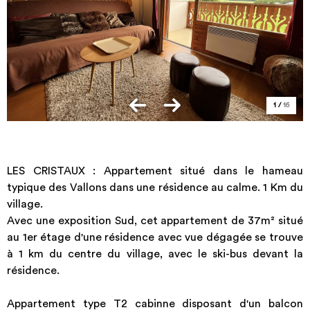
1
/
16
LES CRISTAUX : Appartement situé dans le hameau
typique des Vallons dans une résidence au calme. 1 Km du
village.
Avec une exposition Sud, cet appartement de 37m² situé
au 1er étage d'une résidence avec vue dégagée se trouve
à 1 km du centre du village, avec le ski-bus devant la
résidence.
Appartement type T2 cabinne disposant d'un balcon