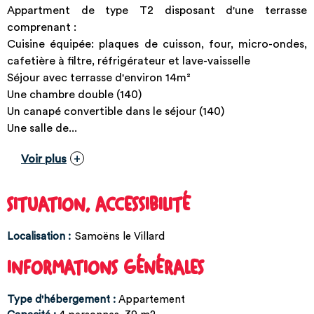
Appartment de type T2 disposant d'une terrasse
comprenant :
Cuisine équipée: plaques de cuisson, four, micro-ondes,
cafetière à filtre, réfrigérateur et lave-vaisselle
Séjour avec terrasse d'environ 14m²
Une chambre double (140)
Un canapé convertible dans le séjour (140)
Une salle de...
Voir plus
SITUATION, ACCESSIBILITÉ
Localisation :
Samoëns le Villard
INFORMATIONS GÉNÉRALES
Type d'hébergement
:
Appartement