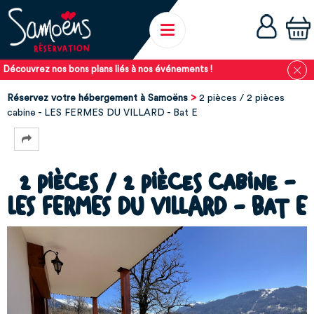
Découvrez nos bons plans liés à nos événements !
Réservez votre hébergement à Samoëns
2 pièces / 2 pièces
cabine - LES FERMES DU VILLARD - Bat E
2 pièces / 2 pièces cabine -
LES FERMES DU VILLARD - Bat E