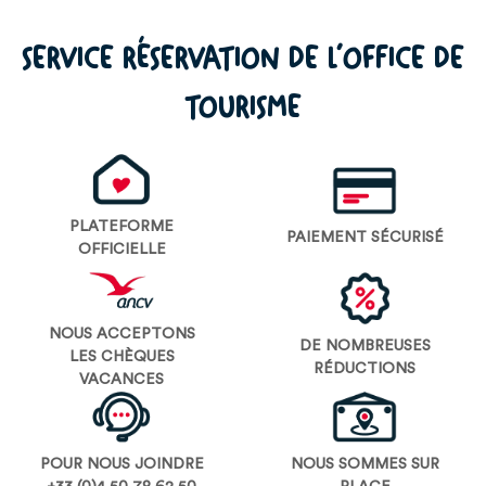
SERVICE RÉSERVATION DE L’OFFICE DE
TOURISME
PLATEFORME
PAIEMENT SÉCURISÉ
OFFICIELLE
NOUS ACCEPTONS
DE NOMBREUSES
LES CHÈQUES
RÉDUCTIONS
VACANCES
POUR NOUS JOINDRE
NOUS SOMMES SUR