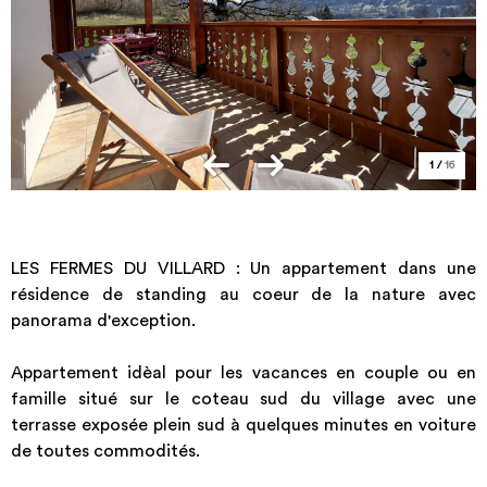
1
/
16
LES FERMES DU VILLARD : Un appartement dans une
résidence de standing au coeur de la nature avec
panorama d'exception.
Appartement idèal pour les vacances en couple ou en
famille situé sur le coteau sud du village avec une
terrasse exposée plein sud à quelques minutes en voiture
de toutes commodités.